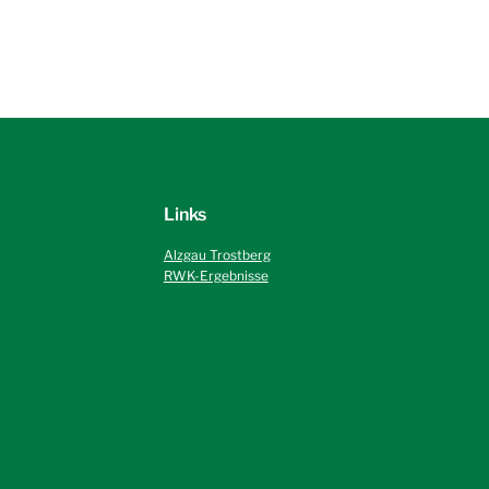
Links
Alzgau Trostberg
RWK-Ergebnisse