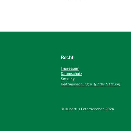
Recht
Impressum
Datenschutz
Satzung
Beitragsordnung zu § 7 der Satzung
©️ Hubertus Peterskirchen 2024