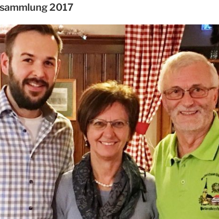
rsammlung 2017