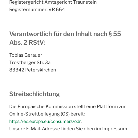
Registergericht:Amtsgericht Traunstein
Registernummer: VR 664
Verantwortlich für den Inhalt nach § 55
Abs. 2 RStV:
Tobias Gerauer
Trostberger Str. 3a
83342 Peterskirchen
Streitschlichtung
Die Europäische Kommission stellt eine Plattform zur
Online-Streitbeilegung (OS) bereit:
https://ec.europa.eu/consumers/odr
.
Unsere E-Mail-Adresse finden Sie oben im Impressum.