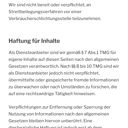
Wir sind nicht bereit oder verpflichtet, an
Streitbeilegungsverfahren vor einer
Verbraucherschlichtungsstelle teilzunehmen.
Haftung für Inhalte
Als Diensteanbieter sind wir gemäß § 7 Abs.1 TMG für
eigene Inhalte auf diesen Seiten nach den allgemeinen
Gesetzen verantwortlich. Nach §§ 8 bis 10 TMG sind wir
als Diensteanbieter jedoch nicht verpflichtet,
übermittelte oder gespeicherte fremde Informationen
zu überwachen oder nach Umständen zu forschen, die
auf eine rechtswidrige Tätigkeit hinweisen.
Verpflichtungen zur Entfernung oder Sperrung der
Nutzung von Informationen nach den allgemeinen
Gesetzen bleiben hiervon unberührt. Eine
diesbezügliche Haftung ist jedoch erst ab dem