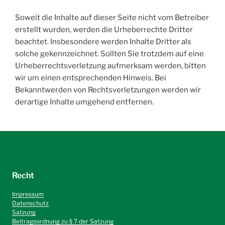
Soweit die Inhalte auf dieser Seite nicht vom Betreiber
erstellt wurden, werden die Urheberrechte Dritter
beachtet. Insbesondere werden Inhalte Dritter als
solche gekennzeichnet. Sollten Sie trotzdem auf eine
Urheberrechtsverletzung aufmerksam werden, bitten
wir um einen entsprechenden Hinweis. Bei
Bekanntwerden von Rechtsverletzungen werden wir
derartige Inhalte umgehend entfernen.
Recht
Impressum
Datenschutz
Satzung
Beitragsordnung zu § 7 der Satzung