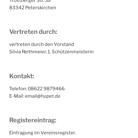
Trostberger Str. 3a
83342 Peterskirchen
Vertreten durch:
vertreten durch den Vorstand
Silvia Reithmeier, 1. Schützenmeisterin
Kontakt:
Telefon: 08622 9879466
E-Mail: email@hupet.de
Registereintrag:
Eintragung im Vereinsregister.