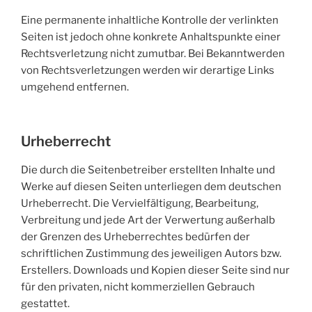
Eine permanente inhaltliche Kontrolle der verlinkten
Seiten ist jedoch ohne konkrete Anhaltspunkte einer
Rechtsverletzung nicht zumutbar. Bei Bekanntwerden
von Rechtsverletzungen werden wir derartige Links
umgehend entfernen.
Urheberrecht
Die durch die Seitenbetreiber erstellten Inhalte und
Werke auf diesen Seiten unterliegen dem deutschen
Urheberrecht. Die Vervielfältigung, Bearbeitung,
Verbreitung und jede Art der Verwertung außerhalb
der Grenzen des Urheberrechtes bedürfen der
schriftlichen Zustimmung des jeweiligen Autors bzw.
Erstellers. Downloads und Kopien dieser Seite sind nur
für den privaten, nicht kommerziellen Gebrauch
gestattet.