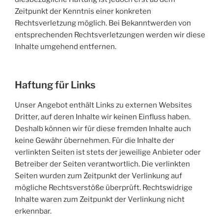
Zeitpunkt der Kenntnis einer konkreten
Rechtsverletzung möglich. Bei Bekanntwerden von
entsprechenden Rechtsverletzungen werden wir diese
Inhalte umgehend entfernen.
Haftung für Links
Unser Angebot enthält Links zu externen Websites
Dritter, auf deren Inhalte wir keinen Einfluss haben.
Deshalb können wir für diese fremden Inhalte auch
keine Gewähr übernehmen. Für die Inhalte der
verlinkten Seiten ist stets der jeweilige Anbieter oder
Betreiber der Seiten verantwortlich. Die verlinkten
Seiten wurden zum Zeitpunkt der Verlinkung auf
mögliche Rechtsverstöße überprüft. Rechtswidrige
Inhalte waren zum Zeitpunkt der Verlinkung nicht
erkennbar.