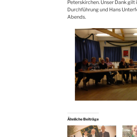
Peterskirchen. Unser Dank gilt
Durchführung und Hans Unterfo
Abends.
Ähnliche Beiträge