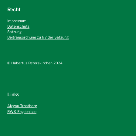
Recht
Impressum
Datenschutz
Satzung
Beitragsordnung zu § 7 der Satzung
©️ Hubertus Peterskirchen 2024
Links
Alzgau Trostberg
RWK-Ergebnisse