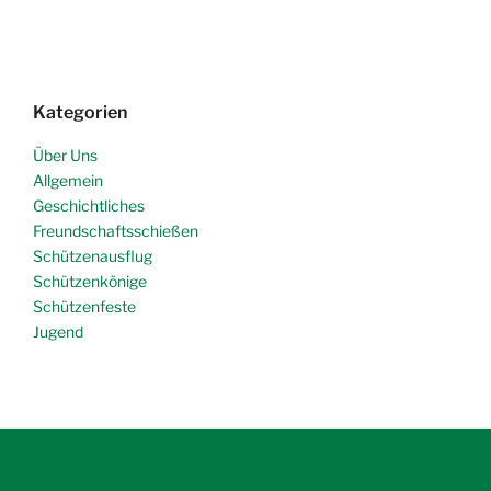
Kategorien
Über Uns
Allgemein
Geschichtliches
Freundschaftsschießen
Schützenausflug
Schützenkönige
Schützenfeste
Jugend