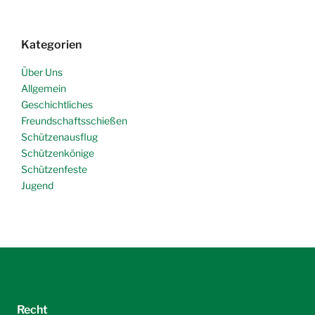
Kategorien
Über Uns
Allgemein
Geschichtliches
Freundschaftsschießen
Schützenausflug
Schützenkönige
Schützenfeste
Jugend
Recht