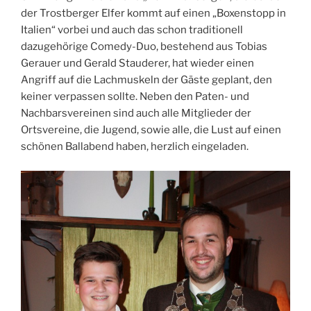
der Trostberger Elfer kommt auf einen „Boxenstopp in
Italien“ vorbei und auch das schon traditionell
dazugehörige Comedy-Duo, bestehend aus Tobias
Gerauer und Gerald Stauderer, hat wieder einen
Angriff auf die Lachmuskeln der Gäste geplant, den
keiner verpassen sollte. Neben den Paten- und
Nachbarsvereinen sind auch alle Mitglieder der
Ortsvereine, die Jugend, sowie alle, die Lust auf einen
schönen Ballabend haben, herzlich eingeladen.