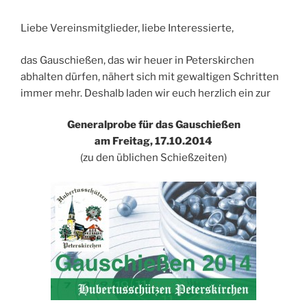
Liebe Vereinsmitglieder, liebe Interessierte,
das Gauschießen, das wir heuer in Peterskirchen
abhalten dürfen, nähert sich mit gewaltigen Schritten
immer mehr. Deshalb laden wir euch herzlich ein zur
Generalprobe für das Gauschießen
am Freitag, 17.10.2014
(zu den üblichen Schießzeiten)