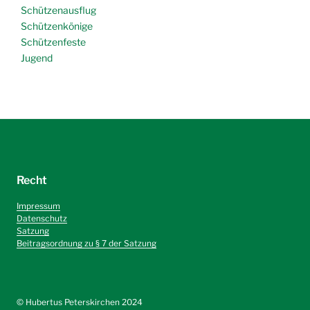
Schützenausflug
Schützenkönige
Schützenfeste
Jugend
Recht
Impressum
Datenschutz
Satzung
Beitragsordnung zu § 7 der Satzung
©️ Hubertus Peterskirchen 2024