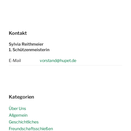
Kontakt
Sylvia Reithmeier
1. Schützenmeisterin
E-Mail
vorstand@hupet.de
Kategorien
Über Uns
Allgemein
Geschichtliches
Freundschaftsschießen