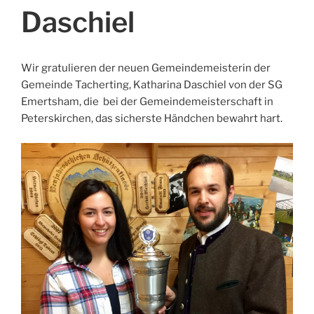
Daschiel
Wir gratulieren der neuen Gemeindemeisterin der
Gemeinde Tacherting, Katharina Daschiel von der SG
Emertsham, die bei der Gemeindemeisterschaft in
Peterskirchen, das sicherste Händchen bewahrt hart.