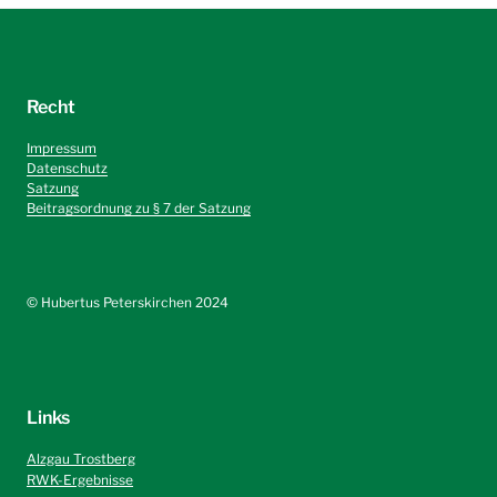
Recht
Impressum
Datenschutz
Satzung
Beitragsordnung zu § 7 der Satzung
©️ Hubertus Peterskirchen 2024
Links
Alzgau Trostberg
RWK-Ergebnisse