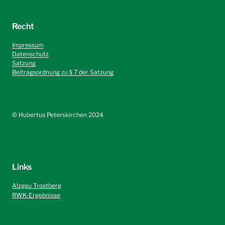
Recht
Impressum
Datenschutz
Satzung
Beitragsordnung zu § 7 der Satzung
©️ Hubertus Peterskirchen 2024
Links
Alzgau Trostberg
RWK-Ergebnisse