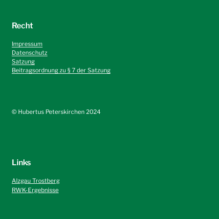
Recht
Impressum
Datenschutz
Satzung
Beitragsordnung zu § 7 der Satzung
©️ Hubertus Peterskirchen 2024
Links
Alzgau Trostberg
RWK-Ergebnisse