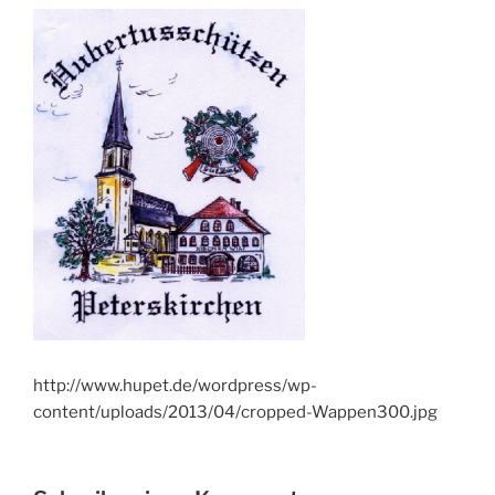
http://www.hupet.de/wordpress/wp-
content/uploads/2013/04/cropped-Wappen300.jpg