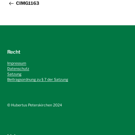
Beitrag
CIMG1163
Recht
Impressum
Datenschutz
Satzung
Beitragsordnung zu § 7 der Satzung
©️ Hubertus Peterskirchen 2024