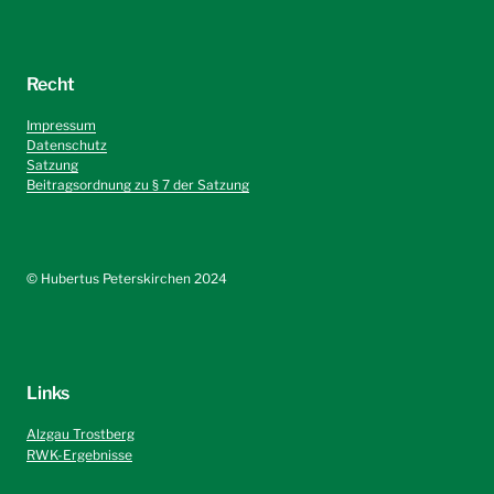
Recht
Impressum
Datenschutz
Satzung
Beitragsordnung zu § 7 der Satzung
©️ Hubertus Peterskirchen 2024
Links
Alzgau Trostberg
RWK-Ergebnisse