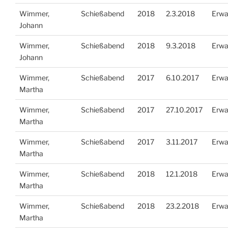
Wimmer,
Schießabend
2018
2.3.2018
Erwa
Johann
Wimmer,
Schießabend
2018
9.3.2018
Erwa
Johann
Wimmer,
Schießabend
2017
6.10.2017
Erwa
Martha
Wimmer,
Schießabend
2017
27.10.2017
Erwa
Martha
Wimmer,
Schießabend
2017
3.11.2017
Erwa
Martha
Wimmer,
Schießabend
2018
12.1.2018
Erwa
Martha
Wimmer,
Schießabend
2018
23.2.2018
Erwa
Martha