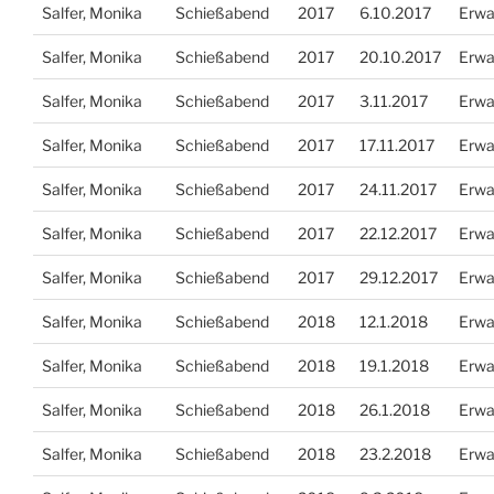
Salfer, Monika
Schießabend
2017
6.10.2017
Erwa
Salfer, Monika
Schießabend
2017
20.10.2017
Erwa
Salfer, Monika
Schießabend
2017
3.11.2017
Erwa
Salfer, Monika
Schießabend
2017
17.11.2017
Erwa
Salfer, Monika
Schießabend
2017
24.11.2017
Erwa
Salfer, Monika
Schießabend
2017
22.12.2017
Erwa
Salfer, Monika
Schießabend
2017
29.12.2017
Erwa
Salfer, Monika
Schießabend
2018
12.1.2018
Erwa
Salfer, Monika
Schießabend
2018
19.1.2018
Erwa
Salfer, Monika
Schießabend
2018
26.1.2018
Erwa
Salfer, Monika
Schießabend
2018
23.2.2018
Erwa