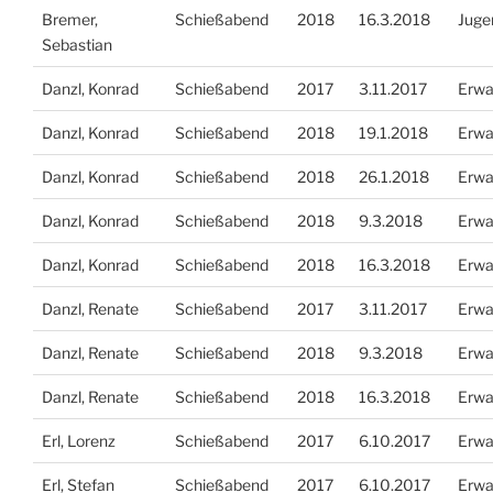
Bremer,
Schießabend
2018
16.3.2018
Juge
Sebastian
Danzl, Konrad
Schießabend
2017
3.11.2017
Erwa
Danzl, Konrad
Schießabend
2018
19.1.2018
Erwa
Danzl, Konrad
Schießabend
2018
26.1.2018
Erwa
Danzl, Konrad
Schießabend
2018
9.3.2018
Erwa
Danzl, Konrad
Schießabend
2018
16.3.2018
Erwa
Danzl, Renate
Schießabend
2017
3.11.2017
Erwa
Danzl, Renate
Schießabend
2018
9.3.2018
Erwa
Danzl, Renate
Schießabend
2018
16.3.2018
Erwa
Erl, Lorenz
Schießabend
2017
6.10.2017
Erwa
Erl, Stefan
Schießabend
2017
6.10.2017
Erwa