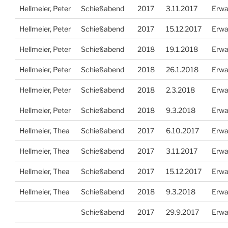
Hellmeier, Peter
Schießabend
2017
3.11.2017
Erwa
Hellmeier, Peter
Schießabend
2017
15.12.2017
Erwa
Hellmeier, Peter
Schießabend
2018
19.1.2018
Erwa
Hellmeier, Peter
Schießabend
2018
26.1.2018
Erwa
Hellmeier, Peter
Schießabend
2018
2.3.2018
Erwa
Hellmeier, Peter
Schießabend
2018
9.3.2018
Erwa
Hellmeier, Thea
Schießabend
2017
6.10.2017
Erwa
Hellmeier, Thea
Schießabend
2017
3.11.2017
Erwa
Hellmeier, Thea
Schießabend
2017
15.12.2017
Erwa
Hellmeier, Thea
Schießabend
2018
9.3.2018
Erwa
Schießabend
2017
29.9.2017
Erwa