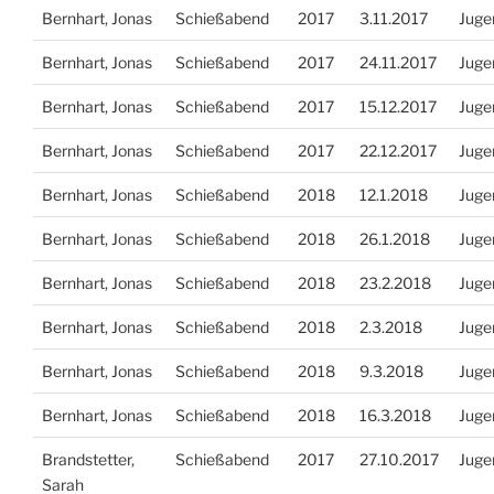
Bernhart, Jonas
Schießabend
2017
3.11.2017
Juge
Bernhart, Jonas
Schießabend
2017
24.11.2017
Juge
Bernhart, Jonas
Schießabend
2017
15.12.2017
Juge
Bernhart, Jonas
Schießabend
2017
22.12.2017
Juge
Bernhart, Jonas
Schießabend
2018
12.1.2018
Juge
Bernhart, Jonas
Schießabend
2018
26.1.2018
Juge
Bernhart, Jonas
Schießabend
2018
23.2.2018
Juge
Bernhart, Jonas
Schießabend
2018
2.3.2018
Juge
Bernhart, Jonas
Schießabend
2018
9.3.2018
Juge
Bernhart, Jonas
Schießabend
2018
16.3.2018
Juge
Brandstetter,
Schießabend
2017
27.10.2017
Juge
Sarah