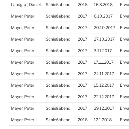
Landgraf, Daniel
Schießabend
2018
16.3.2018
Erwa
Mayer, Peter
Schießabend
2017
6.10.2017
Erwa
Mayer, Peter
Schießabend
2017
20.10.2017
Erwa
Mayer, Peter
Schießabend
2017
27.10.2017
Erwa
Mayer, Peter
Schießabend
2017
3.11.2017
Erwa
Mayer, Peter
Schießabend
2017
17.11.2017
Erwa
Mayer, Peter
Schießabend
2017
24.11.2017
Erwa
Mayer, Peter
Schießabend
2017
15.12.2017
Erwa
Mayer, Peter
Schießabend
2017
22.12.2017
Erwa
Mayer, Peter
Schießabend
2017
29.12.2017
Erwa
Mayer, Peter
Schießabend
2018
12.1.2018
Erwa