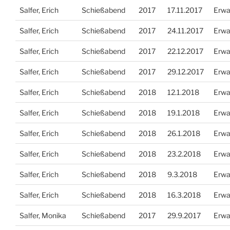
Salfer, Erich
Schießabend
2017
17.11.2017
Erwa
Salfer, Erich
Schießabend
2017
24.11.2017
Erwa
Salfer, Erich
Schießabend
2017
22.12.2017
Erwa
Salfer, Erich
Schießabend
2017
29.12.2017
Erwa
Salfer, Erich
Schießabend
2018
12.1.2018
Erwa
Salfer, Erich
Schießabend
2018
19.1.2018
Erwa
Salfer, Erich
Schießabend
2018
26.1.2018
Erwa
Salfer, Erich
Schießabend
2018
23.2.2018
Erwa
Salfer, Erich
Schießabend
2018
9.3.2018
Erwa
Salfer, Erich
Schießabend
2018
16.3.2018
Erwa
Salfer, Monika
Schießabend
2017
29.9.2017
Erwa