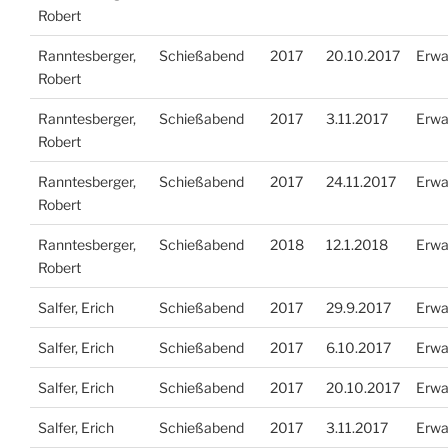
Robert
Ranntesberger,
Schießabend
2017
20.10.2017
Erwa
Robert
Ranntesberger,
Schießabend
2017
3.11.2017
Erwa
Robert
Ranntesberger,
Schießabend
2017
24.11.2017
Erwa
Robert
Ranntesberger,
Schießabend
2018
12.1.2018
Erwa
Robert
Salfer, Erich
Schießabend
2017
29.9.2017
Erwa
Salfer, Erich
Schießabend
2017
6.10.2017
Erwa
Salfer, Erich
Schießabend
2017
20.10.2017
Erwa
Salfer, Erich
Schießabend
2017
3.11.2017
Erwa