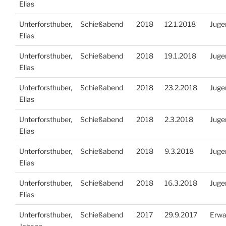
Elias
Unterforsthuber,
Schießabend
2018
12.1.2018
Juge
Elias
Unterforsthuber,
Schießabend
2018
19.1.2018
Juge
Elias
Unterforsthuber,
Schießabend
2018
23.2.2018
Juge
Elias
Unterforsthuber,
Schießabend
2018
2.3.2018
Juge
Elias
Unterforsthuber,
Schießabend
2018
9.3.2018
Juge
Elias
Unterforsthuber,
Schießabend
2018
16.3.2018
Juge
Elias
Unterforsthuber,
Schießabend
2017
29.9.2017
Erwa