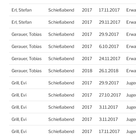
Erl, Stefan
Schießabend
2017
17.11.2017
Erwa
Erl, Stefan
Schießabend
2017
29.11.2017
Erwa
Gerauer, Tobias
Schießabend
2017
29.9.2017
Erwa
Gerauer, Tobias
Schießabend
2017
6.10.2017
Erwa
Gerauer, Tobias
Schießabend
2017
24.11.2017
Erwa
Gerauer, Tobias
Schießabend
2018
26.1.2018
Erwa
Grill, Evi
Schießabend
2017
29.9.2017
Juge
Grill, Evi
Schießabend
2017
27.10.2017
Juge
Grill, Evi
Schießabend
2017
3.11.2017
Juge
Grill, Evi
Schießabend
2017
3.11.2017
Juge
Grill, Evi
Schießabend
2017
17.11.2017
Juge