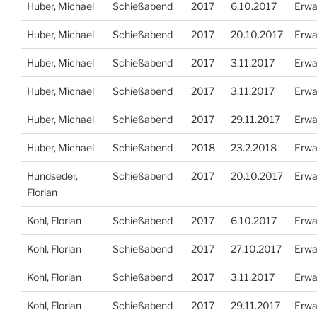
Huber, Michael
Schießabend
2017
6.10.2017
Erwa
Huber, Michael
Schießabend
2017
20.10.2017
Erwa
Huber, Michael
Schießabend
2017
3.11.2017
Erwa
Huber, Michael
Schießabend
2017
3.11.2017
Erwa
Huber, Michael
Schießabend
2017
29.11.2017
Erwa
Huber, Michael
Schießabend
2018
23.2.2018
Erwa
Hundseder,
Schießabend
2017
20.10.2017
Erwa
Florian
Kohl, Florian
Schießabend
2017
6.10.2017
Erwa
Kohl, Florian
Schießabend
2017
27.10.2017
Erwa
Kohl, Florian
Schießabend
2017
3.11.2017
Erwa
Kohl, Florian
Schießabend
2017
29.11.2017
Erwa