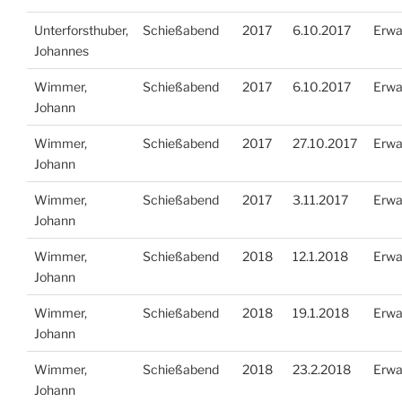
Unterforsthuber,
Schießabend
2017
6.10.2017
Erwa
Johannes
Wimmer,
Schießabend
2017
6.10.2017
Erwa
Johann
Wimmer,
Schießabend
2017
27.10.2017
Erwa
Johann
Wimmer,
Schießabend
2017
3.11.2017
Erwa
Johann
Wimmer,
Schießabend
2018
12.1.2018
Erwa
Johann
Wimmer,
Schießabend
2018
19.1.2018
Erwa
Johann
Wimmer,
Schießabend
2018
23.2.2018
Erwa
Johann