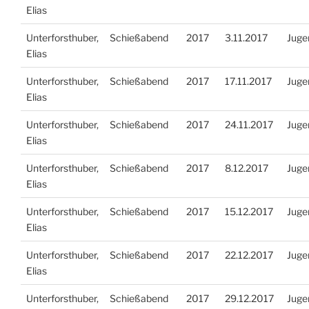
Elias
Unterforsthuber,
Schießabend
2017
3.11.2017
Juge
Elias
Unterforsthuber,
Schießabend
2017
17.11.2017
Juge
Elias
Unterforsthuber,
Schießabend
2017
24.11.2017
Juge
Elias
Unterforsthuber,
Schießabend
2017
8.12.2017
Juge
Elias
Unterforsthuber,
Schießabend
2017
15.12.2017
Juge
Elias
Unterforsthuber,
Schießabend
2017
22.12.2017
Juge
Elias
Unterforsthuber,
Schießabend
2017
29.12.2017
Juge