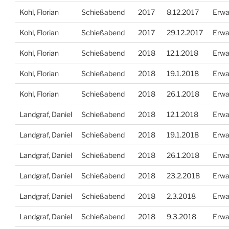
Kohl, Florian
Schießabend
2017
8.12.2017
Erwa
Kohl, Florian
Schießabend
2017
29.12.2017
Erwa
Kohl, Florian
Schießabend
2018
12.1.2018
Erwa
Kohl, Florian
Schießabend
2018
19.1.2018
Erwa
Kohl, Florian
Schießabend
2018
26.1.2018
Erwa
Landgraf, Daniel
Schießabend
2018
12.1.2018
Erwa
Landgraf, Daniel
Schießabend
2018
19.1.2018
Erwa
Landgraf, Daniel
Schießabend
2018
26.1.2018
Erwa
Landgraf, Daniel
Schießabend
2018
23.2.2018
Erwa
Landgraf, Daniel
Schießabend
2018
2.3.2018
Erwa
Landgraf, Daniel
Schießabend
2018
9.3.2018
Erwa