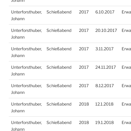
Johann
Unterforsthuber,
Schießabend
2017
6.10.2017
Erwa
Johann
Unterforsthuber,
Schießabend
2017
20.10.2017
Erwa
Johann
Unterforsthuber,
Schießabend
2017
3.11.2017
Erwa
Johann
Unterforsthuber,
Schießabend
2017
24.11.2017
Erwa
Johann
Unterforsthuber,
Schießabend
2017
8.12.2017
Erwa
Johann
Unterforsthuber,
Schießabend
2018
12.1.2018
Erwa
Johann
Unterforsthuber,
Schießabend
2018
19.1.2018
Erwa
Johann